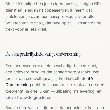
Als zelfstandige ben je je eigen omzet, je eigen HR-
dienst en je eigen risicobeheerder. Ik neem dat
laatste van je over: één aanspreekpunt voor alle
polissen van je zaak, dat mee oplet — en aan de bel
trekt vóór er iets knelt.
De aansprakelijkheid van je onderneming
Een medewerker die iets beschadigt bij een klant,
een geleverd product dat schade veroorzaakt, een
toestel dat sneuvelt terwijl jij het herstelt: de
BA
Onderneming
dekt de schade die je zaak aan derden
toebrengt, in drie luiken — uitbating, na levering, en
toevertrouwde goederen.
Baat je een zaak uit die publiek toegankelijk is — een