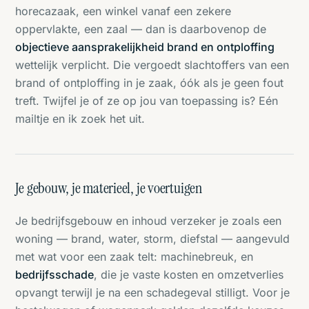
horecazaak, een winkel vanaf een zekere
oppervlakte, een zaal — dan is daarbovenop de
objectieve aansprakelijkheid brand en ontploffing
wettelijk verplicht. Die vergoedt slachtoffers van een
brand of ontploffing in je zaak, óók als je geen fout
treft. Twijfel je of ze op jou van toepassing is? Eén
mailtje en ik zoek het uit.
Je gebouw, je materieel, je voertuigen
Je bedrijfsgebouw en inhoud verzeker je zoals een
woning — brand, water, storm, diefstal — aangevuld
met wat voor een zaak telt: machinebreuk, en
bedrijfsschade
, die je vaste kosten en omzetverlies
opvangt terwijl je na een schadegeval stilligt. Voor je