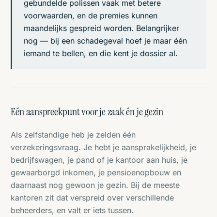
gebundelde polissen vaak met betere
voorwaarden, en de premies kunnen
maandelijks gespreid worden. Belangrijker
nog — bij een schadegeval hoef je maar één
iemand te bellen, en die kent je dossier al.
Eén aanspreekpunt voor je zaak én je gezin
Als zelfstandige heb je zelden één
verzekeringsvraag. Je hebt je aansprakelijkheid, je
bedrijfswagen, je pand of je kantoor aan huis, je
gewaarborgd inkomen, je pensioenopbouw en
daarnaast nog gewoon je gezin. Bij de meeste
kantoren zit dat verspreid over verschillende
beheerders, en valt er iets tussen.