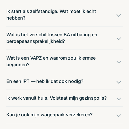
Ik start als zelfstandige. Wat moet ik echt
hebben?
Wat is het verschil tussen BA uitbating en
beroepsaansprakelijkheid?
Wat is een VAPZ en waarom zou ik ermee
beginnen?
En een IPT — heb ik dat ook nodig?
Ik werk vanuit huis. Volstaat mijn gezinspolis?
Kan je ook mijn wagenpark verzekeren?