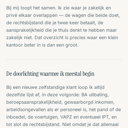
Bij mij loopt het samen. Ik zie waar je zakelijk en
privé elkaar overlappen — de wagen die beide doet,
de rechtsbijstand die je twee keer betaalt, de
aansprakelijkheid die je thuis denkt te hebben maar
zakelijk niet. Dat overzicht is precies waar een klein
kantoor beter in is dan een groot.
De doorlichting waarmee ik meestal begin
Bij een nieuwe zelfstandige klant loop ik altijd
dezelfde lijst af, in deze volgorde: BA uitbating,
beroepsaansprakelijkheid, gewaarborgd inkomen,
arbeidsongevallen als er personeel is, het pand of de
inboedel, de voertuigen, VAPZ en eventueel IPT, en
tot slot de rechtsbijstand. Niet omdat je dat allemaal